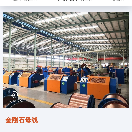
金刚石母线