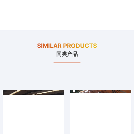
SIMILAR PRODUCTS
同类产品