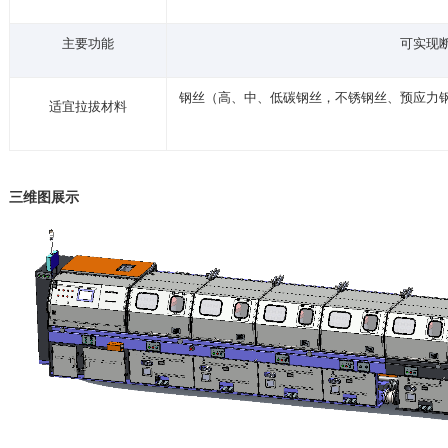
主要功能
可实现
钢丝（高、中、低碳钢丝，不锈钢丝、预应力
适宜拉拔材料
三维图展示