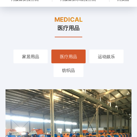
MEDICAL
医疗用品
家居用品
医疗用品
运动娱乐
纺织品