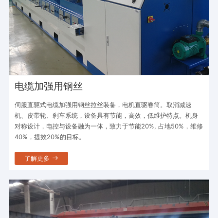
电缆加强用钢丝
伺服直驱式电缆加强用钢丝拉丝装备，电机直驱卷筒。取消减速
机、皮带轮、刹车系统，设备具有节能，高效，低维护特点。机身
对称设计，电控与设备融为一体，致力于节能20%, 占地50%，维修
40%，提效20%的目标。
了解更多