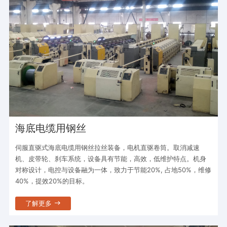
海底电缆用钢丝
伺服直驱式海底电缆用钢丝拉丝装备，电机直驱卷筒。取消减速
机、皮带轮、刹车系统，设备具有节能，高效，低维护特点。机身
对称设计，电控与设备融为一体，致力于节能20%, 占地50%，维修
40%，提效20%的目标。
了解更多