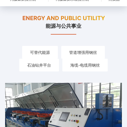
ENERGY AND PUBLIC UTILITY
能源与公共事业
可替代能源
管道增强用钢丝
石油钻井平台
海缆-电缆用钢丝