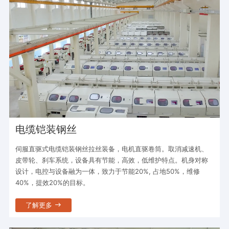
电缆铠装钢丝
伺服直驱式电缆铠装钢丝拉丝装备，电机直驱卷筒。取消减速机、
皮带轮、刹车系统，设备具有节能，高效，低维护特点。机身对称
设计，电控与设备融为一体，致力于节能20%, 占地50%，维修
40%，提效20%的目标。
了解更多