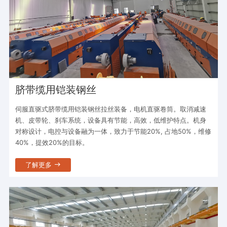
脐带缆用铠装钢丝
伺服直驱式脐带缆用铠装钢丝拉丝装备，电机直驱卷筒。取消减速
机、皮带轮、刹车系统，设备具有节能，高效，低维护特点。机身
对称设计，电控与设备融为一体，致力于节能20%, 占地50%，维修
40%，提效20%的目标。
了解更多