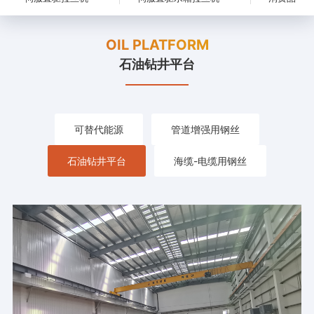
OIL PLATFORM
石油钻井平台
可替代能源
管道增强用钢丝
石油钻井平台
海缆-电缆用钢丝